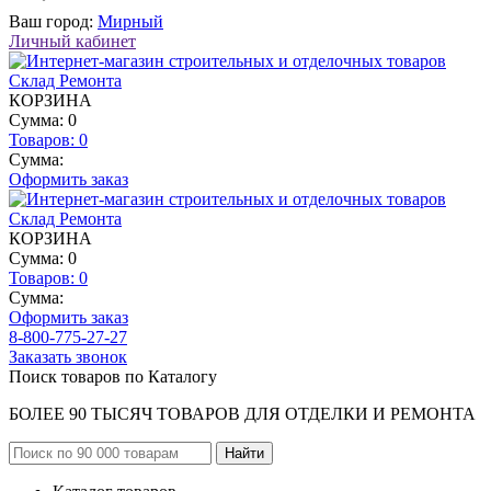
Ваш город:
Мирный
Личный кабинет
КОРЗИНА
Сумма: 0
Товаров:
0
Сумма:
Оформить заказ
КОРЗИНА
Сумма: 0
Товаров:
0
Сумма:
Оформить заказ
8-800-775-27-27
Заказать звонок
Поиск товаров по Каталогу
БОЛЕЕ 90 ТЫСЯЧ ТОВАРОВ ДЛЯ ОТДЕЛКИ И РЕМОНТА