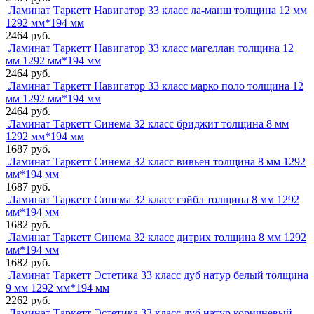
Ламинат Таркетт Навигатор 33 класс ла-манш толщина 12 мм
1292 мм*194 мм
2464 руб.
Ламинат Таркетт Навигатор 33 класс магеллан толщина 12
мм 1292 мм*194 мм
2464 руб.
Ламинат Таркетт Навигатор 33 класс марко поло толщина 12
мм 1292 мм*194 мм
2464 руб.
Ламинат Таркетт Синема 32 класс бриджит толщина 8 мм
1292 мм*194 мм
1687 руб.
Ламинат Таркетт Синема 32 класс вивьен толщина 8 мм 1292
мм*194 мм
1687 руб.
Ламинат Таркетт Синема 32 класс гэйбл толщина 8 мм 1292
мм*194 мм
1682 руб.
Ламинат Таркетт Синема 32 класс дитрих толщина 8 мм 1292
мм*194 мм
1682 руб.
Ламинат Таркетт Эстетика 33 класс дуб натур белый толщина
9 мм 1292 мм*194 мм
2262 руб.
Ламинат Таркетт Эстетика 33 класс дуб натур коричневый