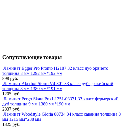
Сопутствующие товары
Ламинат Egger Pro Pronto H2187 32 класс дуб орвието
толщина 8 мм 1292 мм*192 мм
898 руб.
Ламинат Aberhof Storm V4 301 33 класс дуб фракийский
толщина 8 мм 1380 мм*191 мм
1205 руб.
Ламинат Pergo Skara Pro L1251-03371 33 класс фермерский
дуб толщина 9 мм 1380 мм*190 мм
2837 руб.
Ламинат Woodstyle Gloria 80734 34 класс саванна толщина 8
мм 1215 мм*238 мм
1325 руб.