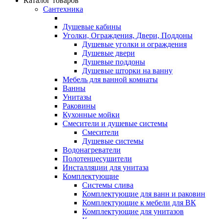
Каталог товаров
Сантехника
Душевые кабины
Уголки, Ограждения, Двери, Поддоны
Душевые уголки и ограждения
Душевые двери
Душевые поддоны
Душевые шторки на ванну
Мебель для ванной комнаты
Ванны
Унитазы
Раковины
Кухонные мойки
Смесители и душевые системы
Смесители
Душевые системы
Водонагреватели
Полотенцесушители
Инсталляции для унитаза
Комплектующие
Системы слива
Комплектующие для ванн и раковин
Комплектующие к мебели для ВК
Комплектующие для унитазов