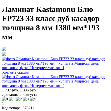
Ламинат Kastamonu Блю
FP723 33 класс дуб касадор
толщина 8 мм 1380 мм*193
мм
Улётные скидки
1 737 руб.
1 336 руб.
Доставим 20 августа
1
Код товара: 373211