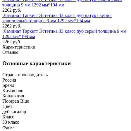
толщина 9 мм 1292 мм*194 мм
2262 руб.
Ламинат Таркетт Эстетика 33 класс дуб натур светло-
коричневый толщина 9 мм 1292 мм*194 мм
2262 руб.
Ламинат Таркетт Эстетика 33 класс дуб серый толщина 9 мм
1292 мм*194 мм
2262 руб.
Характеристики
Отзывы
Основные характеристики
Страна производитель
Россия
Бренд
Kastamonu
Коллекция
Floorpan Blue
Цвет
дуб касадор
Класс
33 класс
Фаска