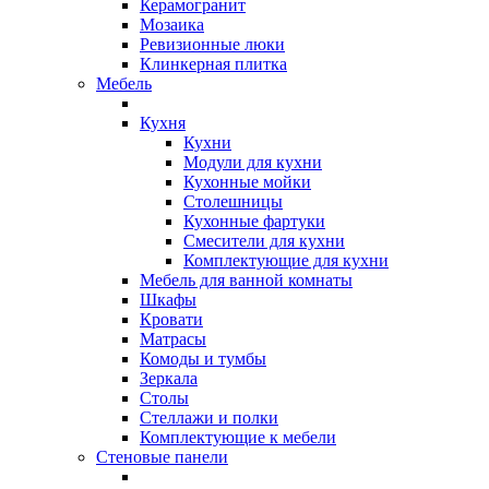
Керамогранит
Мозаика
Ревизионные люки
Клинкерная плитка
Мебель
Кухня
Кухни
Модули для кухни
Кухонные мойки
Столешницы
Кухонные фартуки
Смесители для кухни
Комплектующие для кухни
Мебель для ванной комнаты
Шкафы
Кровати
Матрасы
Комоды и тумбы
Зеркала
Столы
Стеллажи и полки
Комплектующие к мебели
Стеновые панели