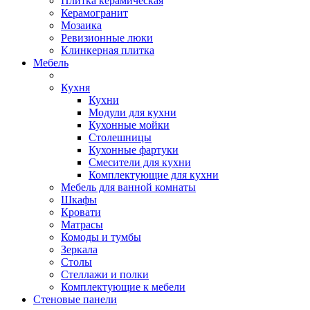
Плитка керамическая
Керамогранит
Мозаика
Ревизионные люки
Клинкерная плитка
Мебель
Кухня
Кухни
Модули для кухни
Кухонные мойки
Столешницы
Кухонные фартуки
Смесители для кухни
Комплектующие для кухни
Мебель для ванной комнаты
Шкафы
Кровати
Матрасы
Комоды и тумбы
Зеркала
Столы
Стеллажи и полки
Комплектующие к мебели
Стеновые панели