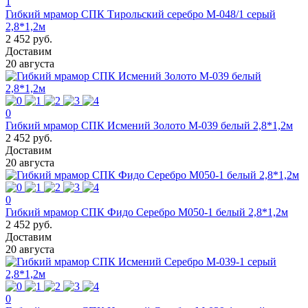
1
Гибкий мрамор СПК Тирольский серебро M-048/1 серый
2,8*1,2м
2 452 руб.
Доставим
20 августа
0
Гибкий мрамор СПК Исмений Золото M-039 белый 2,8*1,2м
2 452 руб.
Доставим
20 августа
0
Гибкий мрамор СПК Фидо Серебро М050-1 белый 2,8*1,2м
2 452 руб.
Доставим
20 августа
0