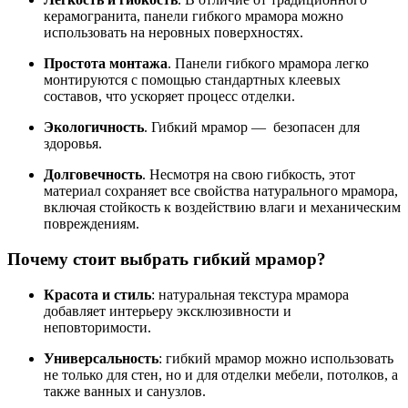
керамогранита, панели гибкого мрамора можно
использовать на неровных поверхностях.
Простота монтажа
. Панели гибкого мрамора легко
монтируются с помощью стандартных клеевых
составов, что ускоряет процесс отделки.
Экологичность
. Гибкий мрамор — безопасен для
здоровья.
Долговечность
. Несмотря на свою гибкость, этот
материал сохраняет все свойства натурального мрамора,
включая стойкость к воздействию влаги и механическим
повреждениям.
Почему стоит выбрать гибкий мрамор?
Красота и стиль
: натуральная текстура мрамора
добавляет интерьеру эксклюзивности и
неповторимости.
Универсальность
: гибкий мрамор можно использовать
не только для стен, но и для отделки мебели, потолков, а
также ванных и санузлов.