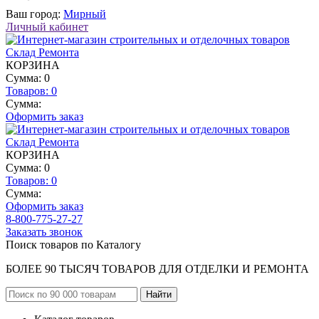
Ваш город:
Мирный
Личный кабинет
КОРЗИНА
Сумма: 0
Товаров:
0
Сумма:
Оформить заказ
КОРЗИНА
Сумма: 0
Товаров:
0
Сумма:
Оформить заказ
8-800-775-27-27
Заказать звонок
Поиск товаров по Каталогу
БОЛЕЕ 90 ТЫСЯЧ ТОВАРОВ ДЛЯ ОТДЕЛКИ И РЕМОНТА