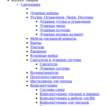
Каталог товаров
Сантехника
Душевые кабины
Уголки, Ограждения, Двери, Поддоны
Душевые уголки и ограждения
Душевые двери
Душевые поддоны
Душевые шторки на ванну
Мебель для ванной комнаты
Ванны
Унитазы
Раковины
Кухонные мойки
Смесители и душевые системы
Смесители
Душевые системы
Водонагреватели
Полотенцесушители
Инсталляции для унитаза
Комплектующие
Системы слива
Комплектующие для ванн и раковин
Комплектующие к мебели для ВК
Комплектующие для унитазов