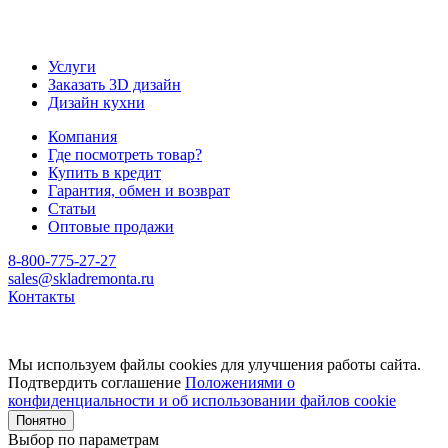
Услуги
Заказать 3D дизайн
Дизайн кухни
Компания
Где посмотреть товар?
Купить в кредит
Гарантия, обмен и возврат
Статьи
Оптовые продажи
8-800-775-27-27
sales@skladremonta.ru
Контакты
Мы используем файлы cookies для улучшения работы сайта.
Подтвердить соглашение
Положениями о
конфиденциальности и об использовании файлов cookie
Понятно
Выбор по параметрам