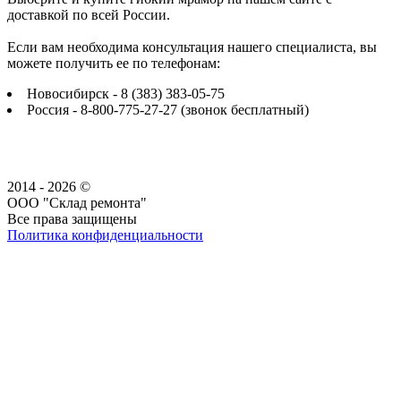
доставкой по всей России.
Если вам необходима консультация нашего специалиста, вы
можете получить ее по телефонам:
Новосибирск - 8 (383) 383-05-75
Россия - 8-800-775-27-27 (звонок бесплатный)
2014 - 2026 ©
ООО "Склад ремонта"
Все права защищены
Политика конфиденциальности
Наша группа Вконтакте
Наш канал YouTube
Наш канал Telegram