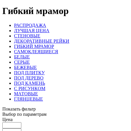
Гибкий мрамор
РАСПРОДАЖА
ЛУЧШАЯ ЦЕНА
СТЕНОВЫЕ
ДЕКОРАТИВНЫЕ РЕЙКИ
ГИБКИЙ МРАМОР
САМОКЛЕЯЩИЕСЯ
БЕЛЫЕ
СЕРЫЕ
БЕЖЕВЫЕ
ПОД ПЛИТКУ
ПОД ДЕРЕВО
ПОД КАМЕНЬ
С РИСУНКОМ
МАТОВЫЕ
ГЛЯНЦЕВЫЕ
Показать фильтр
Выбор по параметрам
Цена