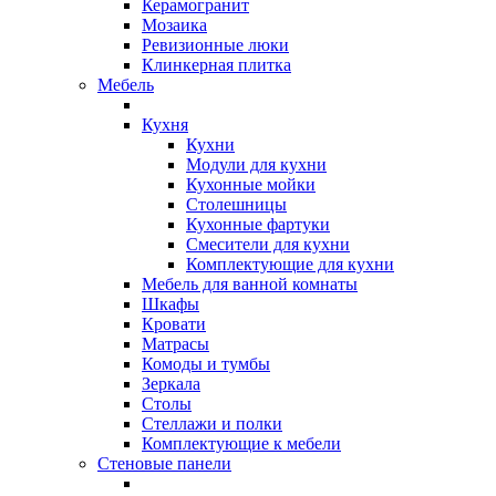
Керамогранит
Мозаика
Ревизионные люки
Клинкерная плитка
Мебель
Кухня
Кухни
Модули для кухни
Кухонные мойки
Столешницы
Кухонные фартуки
Смесители для кухни
Комплектующие для кухни
Мебель для ванной комнаты
Шкафы
Кровати
Матрасы
Комоды и тумбы
Зеркала
Столы
Стеллажи и полки
Комплектующие к мебели
Стеновые панели