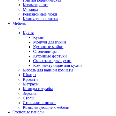
Плитка керамическая
Керамогранит
Мозаика
Ревизионные люки
Клинкерная плитка
Мебель
Кухня
Кухни
Модули для кухни
Кухонные мойки
Столешницы
Кухонные фартуки
Смесители для кухни
Комплектующие для кухни
Мебель для ванной комнаты
Шкафы
Кровати
Матрасы
Комоды и тумбы
Зеркала
Столы
Стеллажи и полки
Комплектующие к мебели
Стеновые панели