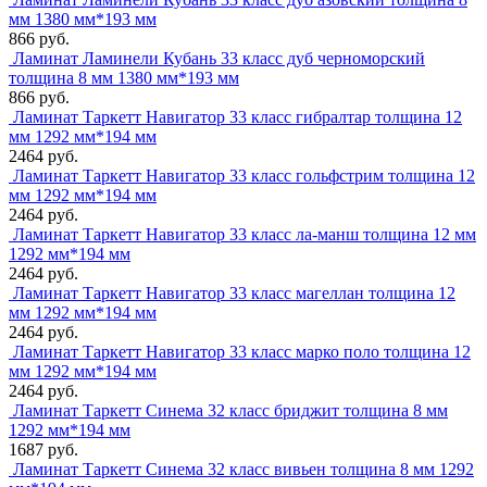
мм 1380 мм*193 мм
866 руб.
Ламинат Ламинели Кубань 33 класс дуб черноморский
толщина 8 мм 1380 мм*193 мм
866 руб.
Ламинат Таркетт Навигатор 33 класс гибралтар толщина 12
мм 1292 мм*194 мм
2464 руб.
Ламинат Таркетт Навигатор 33 класс гольфстрим толщина 12
мм 1292 мм*194 мм
2464 руб.
Ламинат Таркетт Навигатор 33 класс ла-манш толщина 12 мм
1292 мм*194 мм
2464 руб.
Ламинат Таркетт Навигатор 33 класс магеллан толщина 12
мм 1292 мм*194 мм
2464 руб.
Ламинат Таркетт Навигатор 33 класс марко поло толщина 12
мм 1292 мм*194 мм
2464 руб.
Ламинат Таркетт Синема 32 класс бриджит толщина 8 мм
1292 мм*194 мм
1687 руб.
Ламинат Таркетт Синема 32 класс вивьен толщина 8 мм 1292