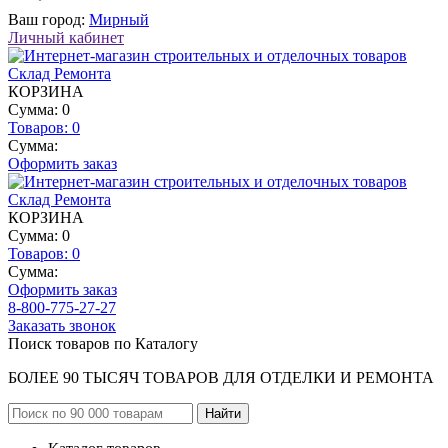
Ваш город:
Мирный
Личный кабинет
КОРЗИНА
Сумма: 0
Товаров:
0
Сумма:
Оформить заказ
КОРЗИНА
Сумма: 0
Товаров:
0
Сумма:
Оформить заказ
8-800-775-27-27
Заказать звонок
Поиск товаров по Каталогу
БОЛЕЕ 90 ТЫСЯЧ ТОВАРОВ ДЛЯ ОТДЕЛКИ И РЕМОНТА