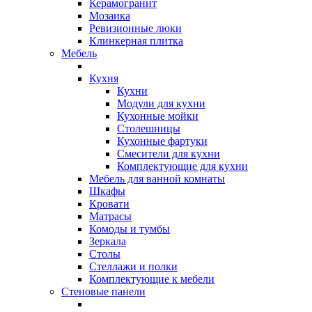
Керамогранит
Мозаика
Ревизионные люки
Клинкерная плитка
Мебель
Кухня
Кухни
Модули для кухни
Кухонные мойки
Столешницы
Кухонные фартуки
Смесители для кухни
Комплектующие для кухни
Мебель для ванной комнаты
Шкафы
Кровати
Матрасы
Комоды и тумбы
Зеркала
Столы
Стеллажи и полки
Комплектующие к мебели
Стеновые панели