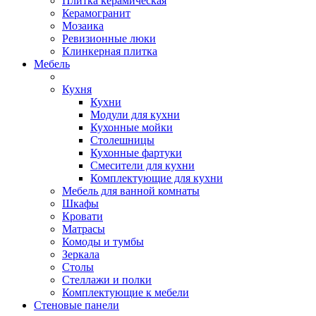
Плитка керамическая
Керамогранит
Мозаика
Ревизионные люки
Клинкерная плитка
Мебель
Кухня
Кухни
Модули для кухни
Кухонные мойки
Столешницы
Кухонные фартуки
Смесители для кухни
Комплектующие для кухни
Мебель для ванной комнаты
Шкафы
Кровати
Матрасы
Комоды и тумбы
Зеркала
Столы
Стеллажи и полки
Комплектующие к мебели
Стеновые панели