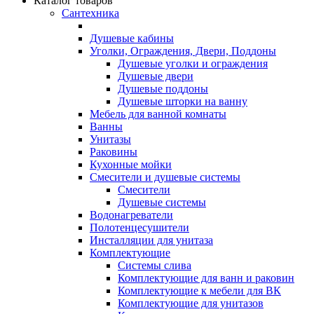
Каталог товаров
Сантехника
Душевые кабины
Уголки, Ограждения, Двери, Поддоны
Душевые уголки и ограждения
Душевые двери
Душевые поддоны
Душевые шторки на ванну
Мебель для ванной комнаты
Ванны
Унитазы
Раковины
Кухонные мойки
Смесители и душевые системы
Смесители
Душевые системы
Водонагреватели
Полотенцесушители
Инсталляции для унитаза
Комплектующие
Системы слива
Комплектующие для ванн и раковин
Комплектующие к мебели для ВК
Комплектующие для унитазов