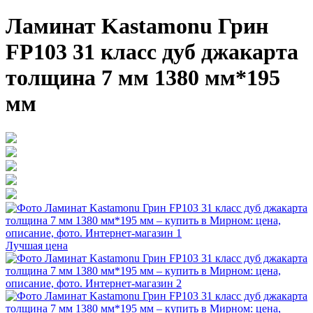
Ламинат Kastamonu Грин
FP103 31 класс дуб джакарта
толщина 7 мм 1380 мм*195
мм
Лучшая цена