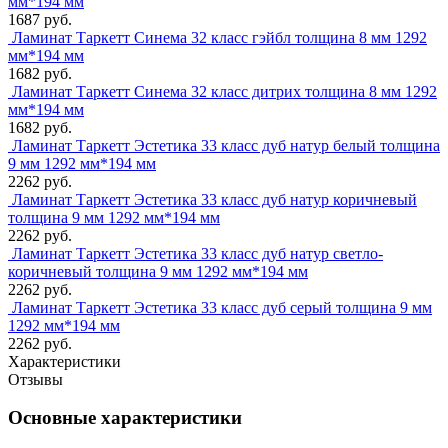
мм*194 мм
1687 руб.
Ламинат Таркетт Синема 32 класс гэйбл толщина 8 мм 1292
мм*194 мм
1682 руб.
Ламинат Таркетт Синема 32 класс дитрих толщина 8 мм 1292
мм*194 мм
1682 руб.
Ламинат Таркетт Эстетика 33 класс дуб натур белый толщина
9 мм 1292 мм*194 мм
2262 руб.
Ламинат Таркетт Эстетика 33 класс дуб натур коричневый
толщина 9 мм 1292 мм*194 мм
2262 руб.
Ламинат Таркетт Эстетика 33 класс дуб натур светло-
коричневый толщина 9 мм 1292 мм*194 мм
2262 руб.
Ламинат Таркетт Эстетика 33 класс дуб серый толщина 9 мм
1292 мм*194 мм
2262 руб.
Характеристики
Отзывы
Основные характеристики