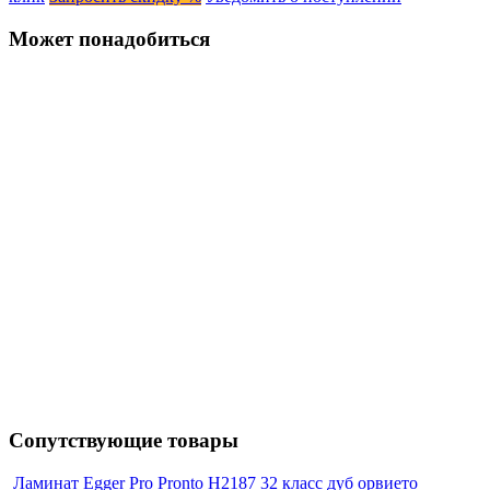
Может понадобиться
Сопутствующие товары
Ламинат Egger Pro Pronto H2187 32 класс дуб орвието