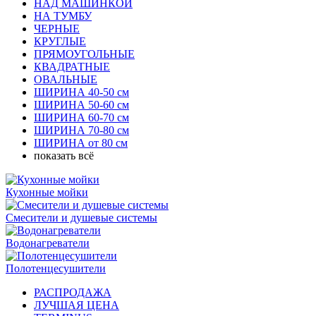
НАД МАШИНКОЙ
НА ТУМБУ
ЧЕРНЫЕ
КРУГЛЫЕ
ПРЯМОУГОЛЬНЫЕ
КВАДРАТНЫЕ
ОВАЛЬНЫЕ
ШИРИНА 40-50 см
ШИРИНА 50-60 см
ШИРИНА 60-70 см
ШИРИНА 70-80 см
ШИРИНА от 80 см
показать всё
Кухонные мойки
Смесители и душевые системы
Водонагреватели
Полотенцесушители
РАСПРОДАЖА
ЛУЧШАЯ ЦЕНА