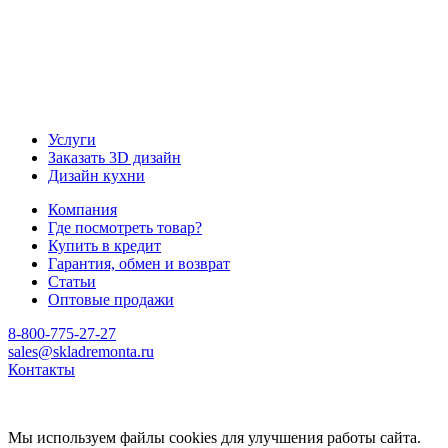
Услуги
Заказать 3D дизайн
Дизайн кухни
Компания
Где посмотреть товар?
Купить в кредит
Гарантия, обмен и возврат
Статьи
Оптовые продажи
8-800-775-27-27
sales@skladremonta.ru
Контакты
Мы используем файлы cookies для улучшения работы сайта.