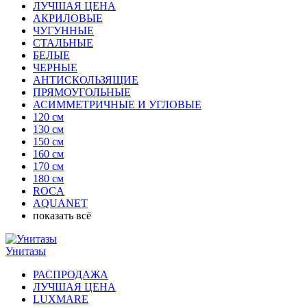
ЛУЧШАЯ ЦЕНА
АКРИЛОВЫЕ
ЧУГУННЫЕ
СТАЛЬНЫЕ
БЕЛЫЕ
ЧЕРНЫЕ
АНТИСКОЛЬЗЯЩИЕ
ПРЯМОУГОЛЬНЫЕ
АСИММЕТРИЧНЫЕ И УГЛОВЫЕ
120 см
130 см
150 см
160 см
170 см
180 см
ROCA
AQUANET
показать всё
Унитазы
РАСПРОДАЖА
ЛУЧШАЯ ЦЕНА
LUXMARE