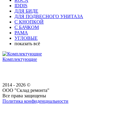
ROCA
IDDIS
ДЛЯ БИДЕ
ДЛЯ ПОДВЕСНОГО УНИТАЗА
С КНОПКОЙ
С БАЧКОМ
РАМА
УГЛОВЫЕ
показать всё
Комплектующие
2014 - 2026 ©
ООО "Склад ремонта"
Все права защищены
Политика конфиденциальности
Наша группа Вконтакте
Наш канал YouTube
Наш канал Telegram