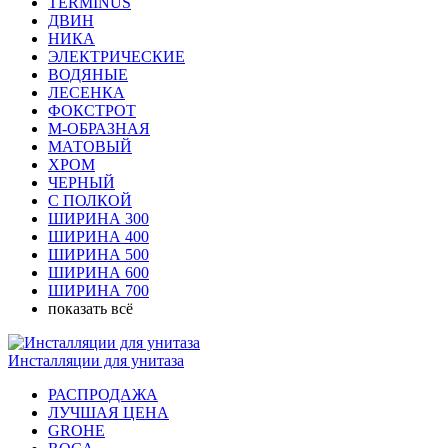
TERMINUS
ДВИН
НИКА
ЭЛЕКТРИЧЕСКИЕ
ВОДЯНЫЕ
ЛЕСЕНКА
ФОКСТРОТ
М-ОБРАЗНАЯ
МАТОВЫЙ
ХРОМ
ЧЕРНЫЙ
С ПОЛКОЙ
ШИРИНА 300
ШИРИНА 400
ШИРИНА 500
ШИРИНА 600
ШИРИНА 700
показать всё
Инсталляции для унитаза
РАСПРОДАЖА
ЛУЧШАЯ ЦЕНА
GROHE