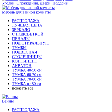
Уголки, Ограждения, Двери, Поддоны
Мебель для ванной комнаты
РАСПРОДАЖА
ЛУЧШАЯ ЦЕНА
ЗЕРКАЛО
С ПОДСВЕТКОЙ
ПЕНАЛЫ
ПОД СТИРАЛЬНУЮ
ТУМБЫ
ПОДВЕСНАЯ
СТОЛЕШНИЦЫ
КОНТИНЕНТ
АКВАТОН
ТУМБА 40-50 см
ТУМБА 60-70 см
ТУМБА 70-80 см
ТУМБА от 80 см
показать всё
Ванны
РАСПРОДАЖА