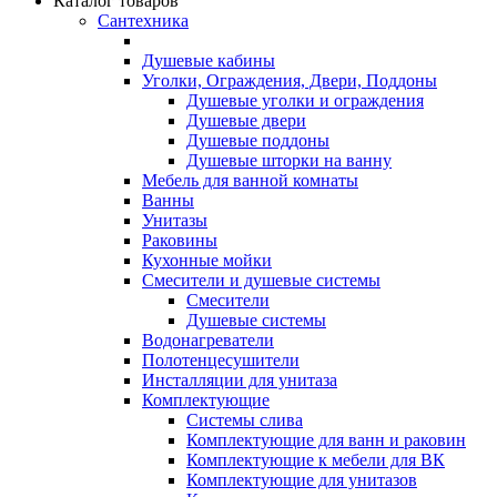
Каталог товаров
Сантехника
Душевые кабины
Уголки, Ограждения, Двери, Поддоны
Душевые уголки и ограждения
Душевые двери
Душевые поддоны
Душевые шторки на ванну
Мебель для ванной комнаты
Ванны
Унитазы
Раковины
Кухонные мойки
Смесители и душевые системы
Смесители
Душевые системы
Водонагреватели
Полотенцесушители
Инсталляции для унитаза
Комплектующие
Системы слива
Комплектующие для ванн и раковин
Комплектующие к мебели для ВК
Комплектующие для унитазов