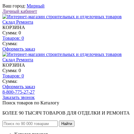
Ваш город:
Мирный
Личный кабинет
КОРЗИНА
Сумма: 0
Товаров:
0
Сумма:
Оформить заказ
КОРЗИНА
Сумма: 0
Товаров:
0
Сумма:
Оформить заказ
8-800-775-27-27
Заказать звонок
Поиск товаров по Каталогу
БОЛЕЕ 90 ТЫСЯЧ ТОВАРОВ ДЛЯ ОТДЕЛКИ И РЕМОНТА