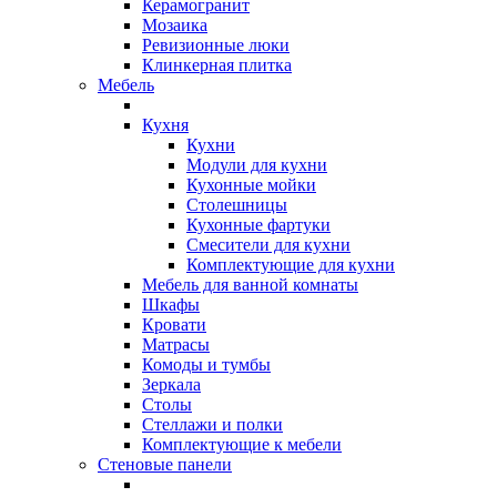
Керамогранит
Мозаика
Ревизионные люки
Клинкерная плитка
Мебель
Кухня
Кухни
Модули для кухни
Кухонные мойки
Столешницы
Кухонные фартуки
Смесители для кухни
Комплектующие для кухни
Мебель для ванной комнаты
Шкафы
Кровати
Матрасы
Комоды и тумбы
Зеркала
Столы
Стеллажи и полки
Комплектующие к мебели
Стеновые панели