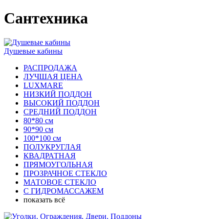
Сантехника
Душевые кабины
РАСПРОДАЖА
ЛУЧШАЯ ЦЕНА
LUXMARE
НИЗКИЙ ПОДДОН
ВЫСОКИЙ ПОДДОН
СРЕДНИЙ ПОДДОН
80*80 см
90*90 см
100*100 см
ПОЛУКРУГЛАЯ
КВАДРАТНАЯ
ПРЯМОУГОЛЬНАЯ
ПРОЗРАЧНОЕ СТЕКЛО
МАТОВОЕ СТЕКЛО
С ГИДРОМАССАЖЕМ
показать всё