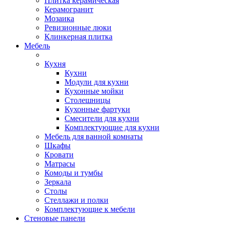
Плитка керамическая
Керамогранит
Мозаика
Ревизионные люки
Клинкерная плитка
Мебель
Кухня
Кухни
Модули для кухни
Кухонные мойки
Столешницы
Кухонные фартуки
Смесители для кухни
Комплектующие для кухни
Мебель для ванной комнаты
Шкафы
Кровати
Матрасы
Комоды и тумбы
Зеркала
Столы
Стеллажи и полки
Комплектующие к мебели
Стеновые панели