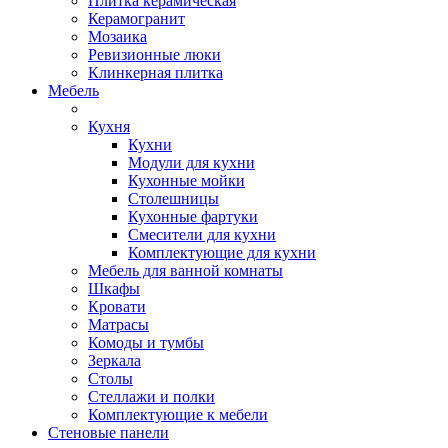
Плитка керамическая
Керамогранит
Мозаика
Ревизионные люки
Клинкерная плитка
Мебель
Кухня
Кухни
Модули для кухни
Кухонные мойки
Столешницы
Кухонные фартуки
Смесители для кухни
Комплектующие для кухни
Мебель для ванной комнаты
Шкафы
Кровати
Матрасы
Комоды и тумбы
Зеркала
Столы
Стеллажи и полки
Комплектующие к мебели
Стеновые панели