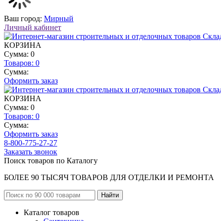
Ваш город:
Мирный
Личный кабинет
КОРЗИНА
Сумма: 0
Товаров:
0
Сумма:
Оформить заказ
КОРЗИНА
Сумма: 0
Товаров:
0
Сумма:
Оформить заказ
8-800-775-27-27
Заказать звонок
Поиск товаров по Каталогу
БОЛЕЕ 90 ТЫСЯЧ ТОВАРОВ ДЛЯ ОТДЕЛКИ И РЕМОНТА
Каталог товаров