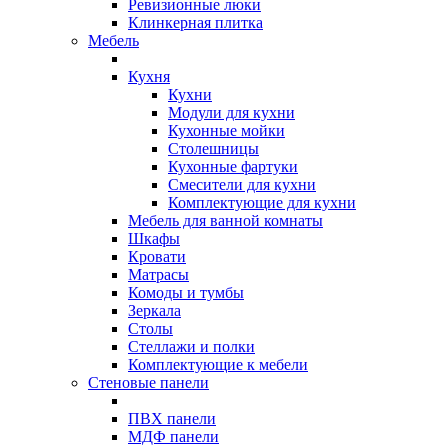
Ревизионные люки
Клинкерная плитка
Мебель
Кухня
Кухни
Модули для кухни
Кухонные мойки
Столешницы
Кухонные фартуки
Смесители для кухни
Комплектующие для кухни
Мебель для ванной комнаты
Шкафы
Кровати
Матрасы
Комоды и тумбы
Зеркала
Столы
Стеллажи и полки
Комплектующие к мебели
Стеновые панели
ПВХ панели
МДФ панели