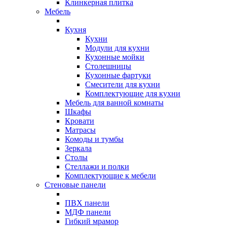
Клинкерная плитка
Мебель
Кухня
Кухни
Модули для кухни
Кухонные мойки
Столешницы
Кухонные фартуки
Смесители для кухни
Комплектующие для кухни
Мебель для ванной комнаты
Шкафы
Кровати
Матрасы
Комоды и тумбы
Зеркала
Столы
Стеллажи и полки
Комплектующие к мебели
Стеновые панели
ПВХ панели
МДФ панели
Гибкий мрамор