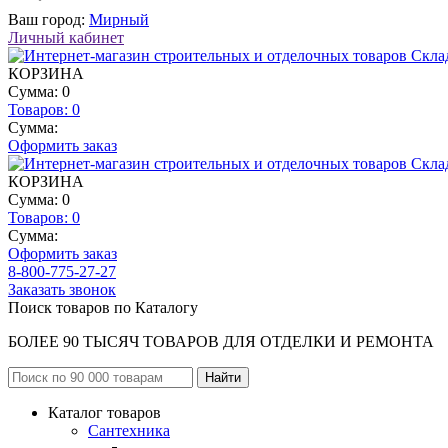
Ваш город:
Мирный
Личный кабинет
КОРЗИНА
Сумма: 0
Товаров:
0
Сумма:
Оформить заказ
КОРЗИНА
Сумма: 0
Товаров:
0
Сумма:
Оформить заказ
8-800-775-27-27
Заказать звонок
Поиск товаров по Каталогу
БОЛЕЕ 90 ТЫСЯЧ ТОВАРОВ ДЛЯ ОТДЕЛКИ И РЕМОНТА
Каталог товаров
Сантехника