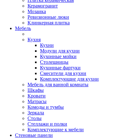
Плитка керамическая
Керамогранит
Мозаика
Ревизионные люки
Клинкерная плитка
Мебель
Кухня
Кухни
Модули для кухни
Кухонные мойки
Столешницы
Кухонные фартуки
Смесители для кухни
Комплектующие для кухни
Мебель для ванной комнаты
Шкафы
Кровати
Матрасы
Комоды и тумбы
Зеркала
Столы
Стеллажи и полки
Комплектующие к мебели
Стеновые панели